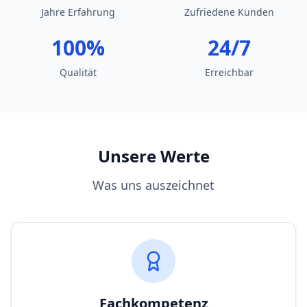
Jahre Erfahrung
Zufriedene Kunden
100%
24/7
Qualität
Erreichbar
Unsere Werte
Was uns auszeichnet
Fachkompetenz