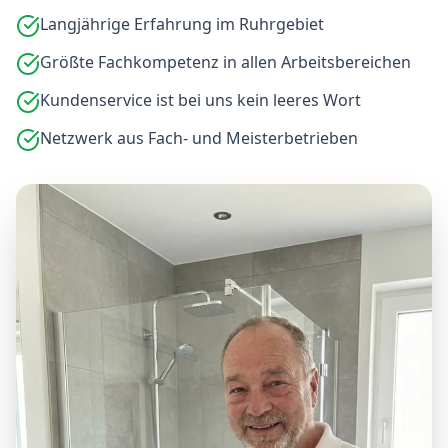
Langjährige Erfahrung im Ruhrgebiet
Größte Fachkompetenz in allen Arbeitsbereichen
Kundenservice ist bei uns kein leeres Wort
Netzwerk aus Fach- und Meisterbetrieben