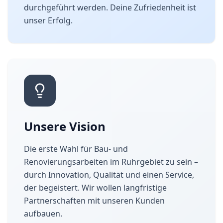
durchgeführt werden. Deine Zufriedenheit ist
unser Erfolg.
Unsere Vision
Die erste Wahl für Bau- und
Renovierungsarbeiten im Ruhrgebiet zu sein –
durch Innovation, Qualität und einen Service,
der begeistert. Wir wollen langfristige
Partnerschaften mit unseren Kunden
aufbauen.