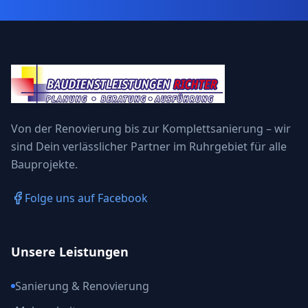
Von der Renovierung bis zur Komplettsanierung – wir
sind Dein verlässlicher Partner im Ruhrgebiet für alle
Bauprojekte.
Folge uns auf Facebook
Unsere Leistungen
Sanierung & Renovierung