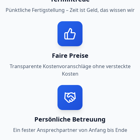
Pünktliche Fertigstellung – Zeit ist Geld, das wissen wir
Faire Preise
Transparente Kostenvoranschläge ohne versteckte
Kosten
Persönliche Betreuung
Ein fester Ansprechpartner von Anfang bis Ende