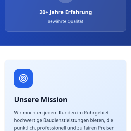
20+ Jahre Erfahrung
Bewährte Qualität
Unsere Mission
Wir möchten jedem Kunden im Ruhrgebiet
hochwertige Baudienstleistungen bieten, die
pünktlich, professionell und zu fairen Preisen