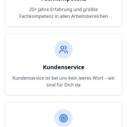
20+ Jahre Erfahrung und größte
Fachkompetenz in allen Arbeitsbereichen
Kundenservice
Kundenservice ist bei uns kein leeres Wort – wir
sind für Dich da