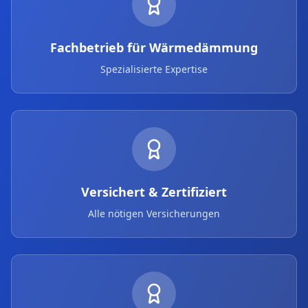
Fachbetrieb für Wärmedämmung
Spezialisierte Expertise
Versichert & Zertifiziert
Alle nötigen Versicherungen