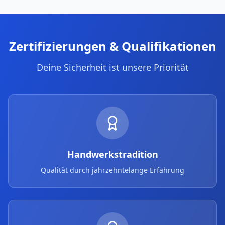
Zertifizierungen & Qualifikationen
Deine Sicherheit ist unsere Priorität
Handwerkstradition
Qualität durch jahrzehntelange Erfahrung