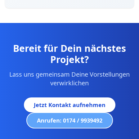
Bereit für Dein nächstes
Projekt?
Lass uns gemeinsam Deine Vorstellungen
verwirklichen
Jetzt Kontakt aufnehmen
Anrufen: 0174 / 9939492