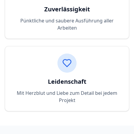
Zuverlässigkeit
Pünktliche und saubere Ausführung aller
Arbeiten
Leidenschaft
Mit Herzblut und Liebe zum Detail bei jedem
Projekt