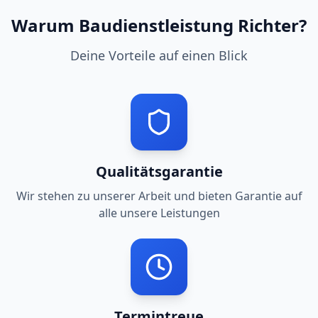
Warum Baudienstleistung Richter?
Deine Vorteile auf einen Blick
Qualitätsgarantie
Wir stehen zu unserer Arbeit und bieten Garantie auf
alle unsere Leistungen
Termintreue