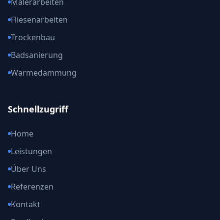
Malerarbeiten
Fliesenarbeiten
Trockenbau
Badsanierung
Wärmedämmung
Schnellzugriff
Home
Leistungen
Über Uns
Referenzen
Kontakt