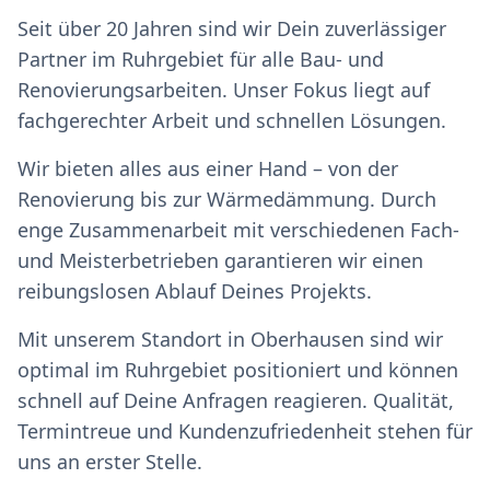
Seit über 20 Jahren sind wir Dein zuverlässiger
Partner im Ruhrgebiet für alle Bau- und
Renovierungsarbeiten. Unser Fokus liegt auf
fachgerechter Arbeit und schnellen Lösungen.
Wir bieten alles aus einer Hand – von der
Renovierung bis zur Wärmedämmung. Durch
enge Zusammenarbeit mit verschiedenen Fach-
und Meisterbetrieben garantieren wir einen
reibungslosen Ablauf Deines Projekts.
Mit unserem Standort in Oberhausen sind wir
optimal im Ruhrgebiet positioniert und können
schnell auf Deine Anfragen reagieren. Qualität,
Termintreue und Kundenzufriedenheit stehen für
uns an erster Stelle.